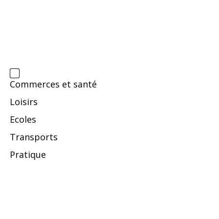
Commerces et santé
Loisirs
Ecoles
Transports
Pratique