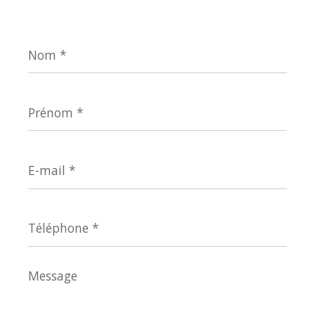
Nom
*
Prénom
*
E-
mail
*
Téléphone
*
Message
*