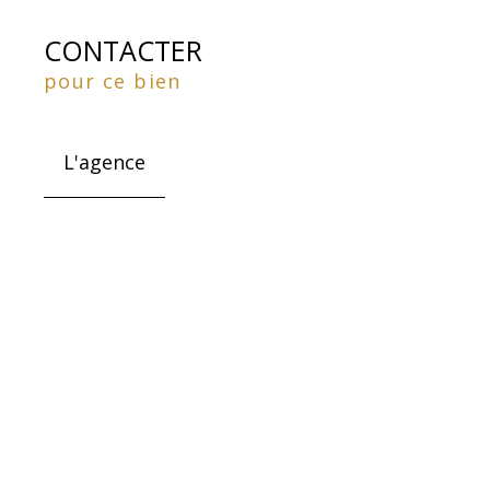
CONTACTER
pour ce bien
L'agence