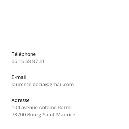
Téléphone
06 15 58 87 31
E-mail
laurence.bocia@gmail.com
Adresse
104 avenue Antoine Borrel
73700 Bourg-Saint-Maurice