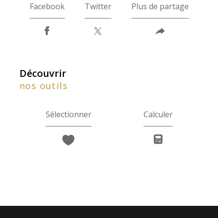
Facebook
Twitter
Plus de partage
découvrir
nos outils
Sélectionner
Calculer