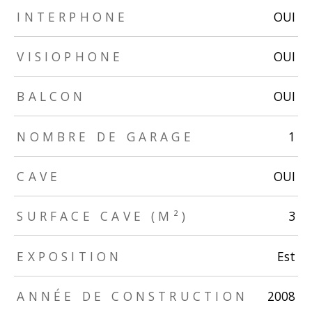
INTERPHONE
OUI
VISIOPHONE
OUI
BALCON
OUI
NOMBRE DE GARAGE
1
CAVE
OUI
SURFACE CAVE (M²)
3
EXPOSITION
Est
ANNÉE DE CONSTRUCTION
2008