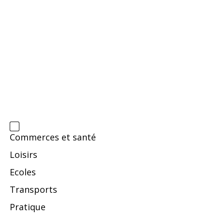
Commerces et santé
Loisirs
Ecoles
Transports
Pratique