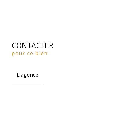
CONTACTER
pour ce bien
L'agence