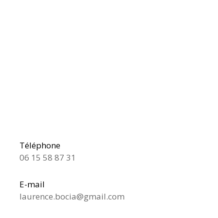
Téléphone
06 15 58 87 31
E-mail
laurence.bocia@gmail.com