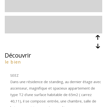
découvrir
le bien
SEEZ
Dans une résidence de standing, au dernier étage avec
ascenseur, magnifique et spacieux appartement de
type T2 d'une surface habitable de 65m2 ( carrez
40,11), il se compose: entrée, une chambre, salle de