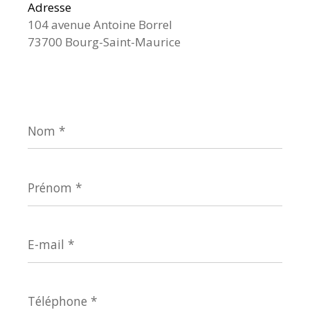
Adresse
104 avenue Antoine Borrel
73700 Bourg-Saint-Maurice
Nom
*
Prénom
*
E-
mail
*
Téléphone
*