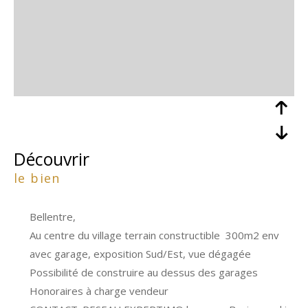
découvrir
le bien
Bellentre,
Au centre du village terrain constructible 300m2 env
avec garage, exposition Sud/Est, vue dégagée
Possibilité de construire au dessus des garages
Honoraires à charge vendeur