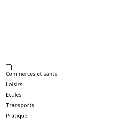
Commerces et santé
Loisirs
Ecoles
Transports
Pratique