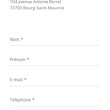
104 avenue Antoine Borrel
73700 Bourg-Saint-Maurice
Nom
*
Prénom
*
E-
mail
*
Téléphone
*