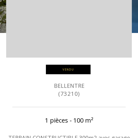
VENDU
BELLENTRE
(73210)
1 pièces - 100 m²
TERRAIN CONSTRUCTIBLE 300m2 avec garage