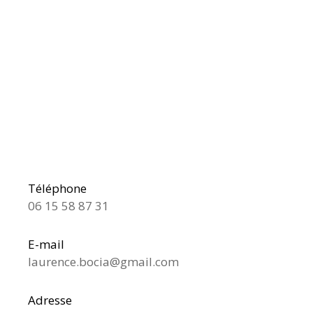
Téléphone
06 15 58 87 31
E-mail
laurence.bocia@gmail.com
Adresse