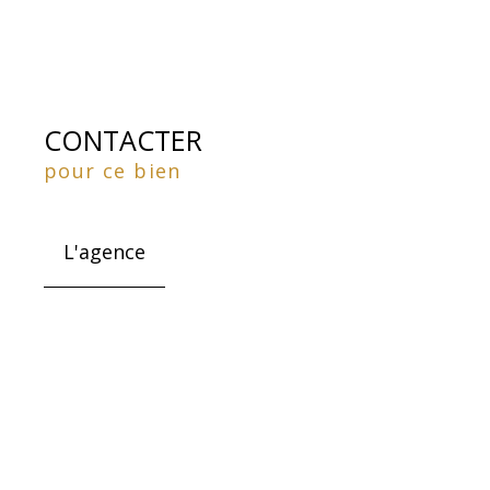
CONTACTER
pour ce bien
L'agence