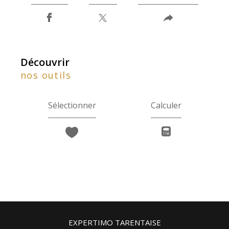
découvrir
nos outils
Sélectionner
Calculer
EXPERTIMO TARENTAISE