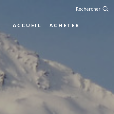
rechercher
ACCUEIL
ACHETER