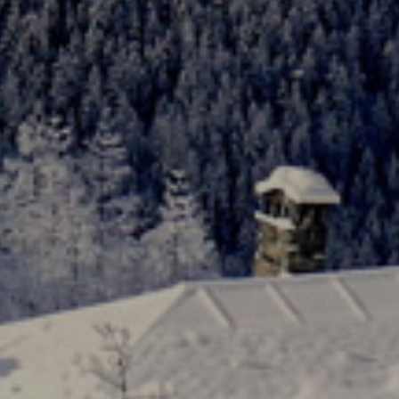
immobili