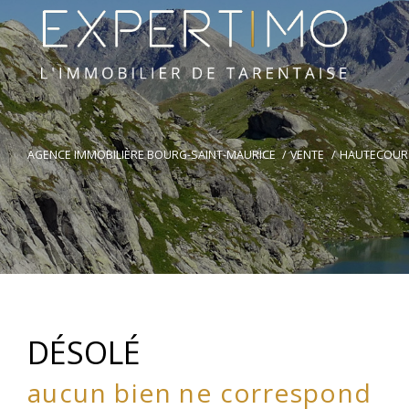
AGENCE IMMOBILIÈRE BOURG-SAINT-MAURICE
VENTE
HAUTECOUR
DÉSOLÉ
aucun bien ne correspond