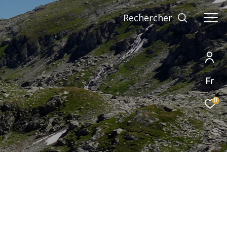
rechercher
Fr
0