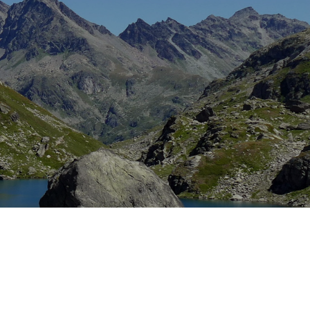
Votre
recherche