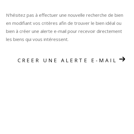
N'hésitez pas à effectuer une nouvelle recherche de bien
en modifiant vos critères afin de trouver le bien idéal ou
bien à créer une alerte e-mail pour recevoir directement
les biens qui vous intéressent.
CREER UNE ALERTE E-MAIL