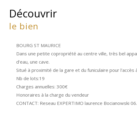
découvrir
le bien
BOURG ST MAURICE
Dans une petite copropriété au centre ville, très bel ap
d'eau, une cave.
Situé à proximité de la gare et du funiculaire pour l'accès 
Nb de lots:19
Charges annuelles: 300€
Honoraires à la charge du vendeur
CONTACT: Reseau EXPERTIMO laurence Bocianowski 06.1