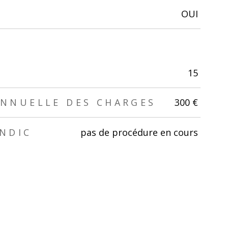
OUI
15
NNUELLE DES CHARGES
300 €
NDIC
pas de procédure en cours