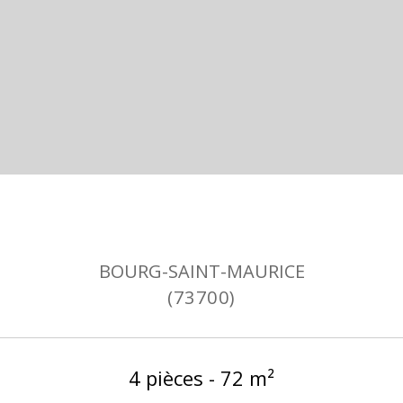
BOURG-SAINT-MAURICE
(73700)
4 pièces - 72 m²