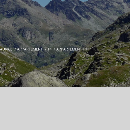
Votre
AURICE
APPARTEMENT
T4
APPARTEMENT T4
recherche