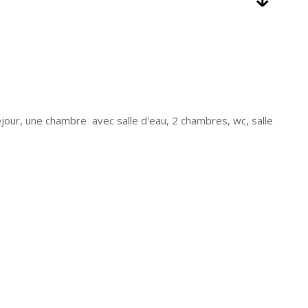
jour, une chambre avec salle d'eau, 2 chambres, wc, salle