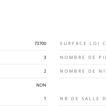
73700
SURFACE LOI C
3
NOMBRE DE PI
2
NOMBRE DE N
NON
1
NB DE SALLE 