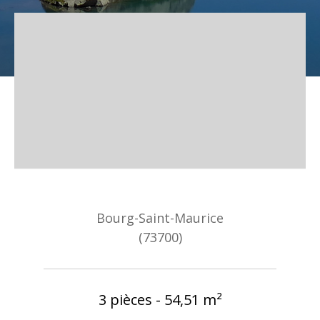
Bourg-Saint-Maurice
(73700)
3 pièces - 54,51 m²