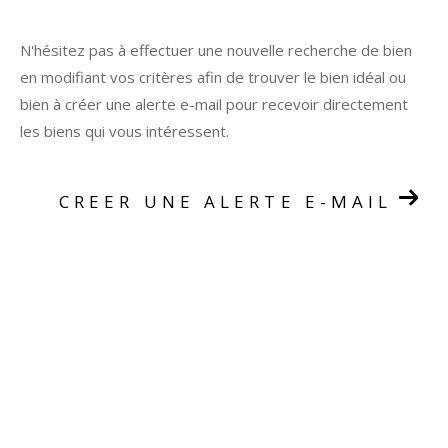
N'hésitez pas à effectuer une nouvelle recherche de bien
en modifiant vos critères afin de trouver le bien idéal ou
bien à créer une alerte e-mail pour recevoir directement
les biens qui vous intéressent.
CREER UNE ALERTE E-MAIL